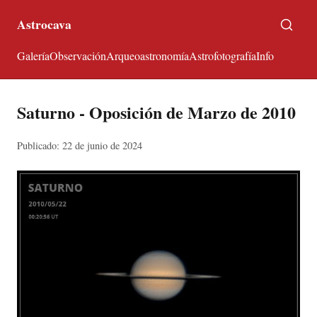
Astrocava
Galería
Observación
Arqueoastronomía
Astrofotografía
Info
Saturno - Oposición de Marzo de 2010
Publicado: 22 de junio de 2024