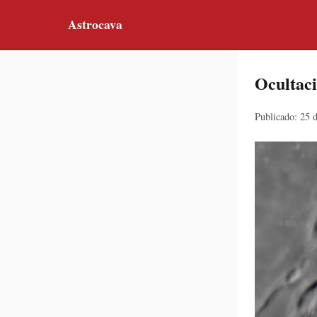
Astrocava
Ocultaci
Publicado: 25 