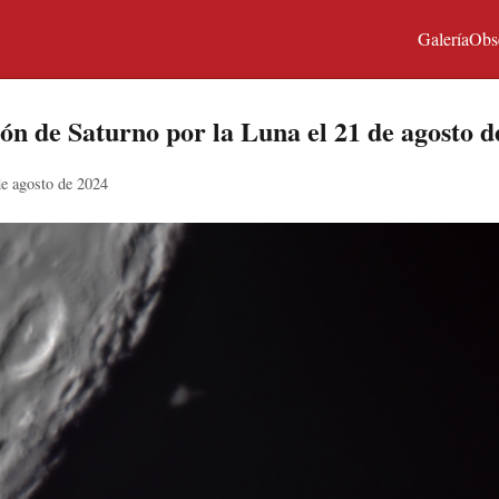
Galería
Obs
ón de Saturno por la Luna el 21 de agosto d
de agosto de 2024