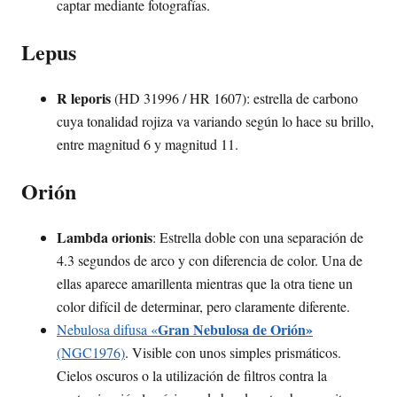
captar mediante fotografías.
Lepus
R leporis
(HD 31996 / HR 1607): estrella de carbono
cuya tonalidad rojiza va variando según lo hace su brillo,
entre magnitud 6 y magnitud 11.
Orión
Lambda orionis
: Estrella doble con una separación de
4.3 segundos de arco y con diferencia de color. Una de
ellas aparece amarillenta mientras que la otra tiene un
color difícil de determinar, pero claramente diferente.
Gran Nebulosa de Orión»
Nebulosa difusa «
(NGC1976)
. Visible con unos simples prismáticos.
Cielos oscuros o la utilización de filtros contra la