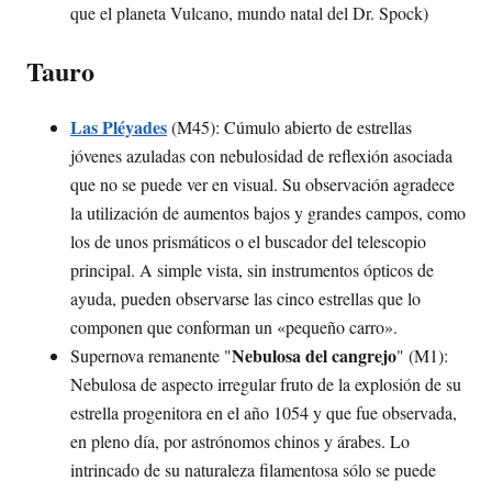
que el planeta Vulcano, mundo natal del Dr. Spock)
Tauro
Las Pléyades
(M45): Cúmulo abierto de estrellas
jóvenes azuladas con nebulosidad de reflexión asociada
que no se puede ver en visual. Su observación agradece
la utilización de aumentos bajos y grandes campos, como
los de unos prismáticos o el buscador del telescopio
principal. A simple vista, sin instrumentos ópticos de
ayuda, pueden observarse las cinco estrellas que lo
componen que conforman un «pequeño carro».
Nebulosa del cangrejo
Supernova remanente "
" (M1):
Nebulosa de aspecto irregular fruto de la explosión de su
estrella progenitora en el año 1054 y que fue observada,
en pleno día, por astrónomos chinos y árabes. Lo
intrincado de su naturaleza filamentosa sólo se puede