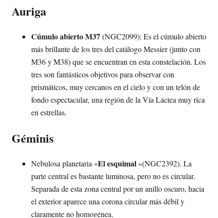
Auriga
Cúmulo abierto M37
(NGC2099): Es el cúmulo abierto
más brillante de los tres del catálogo Messier (junto con
M36 y M38) que se encuentran en esta constelación. Los
tres son fantásticos objetivos para observar con
prismáticos, muy cercanos en el cielo y con un telón de
fondo espectacular, una región de la Vía Láctea muy rica
en estrellas.
Géminis
El esquimal
Nebulosa planetaria «
»(NGC2392). La
parte central es bastante luminosa, pero no es circular.
Separada de esta zona central por un anillo oscuro, hacia
el exterior aparece una corona circular más débil y
claramente no homogénea.